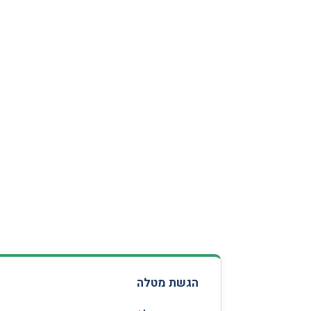
הגשת מטלה