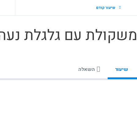
שיעור קודם
שקולת עם גלגלת נעה
שיעור
השאלה