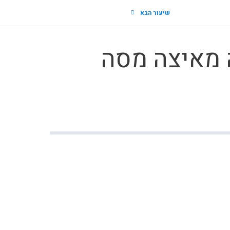
שיעור הבא
 מאיצה מסה