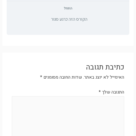
התחל
הקורס הזה כרגע סגור
כתיבת תגובה
האימייל לא יוצג באתר.
שדות החובה מסומנים
*
התגובה שלך
*