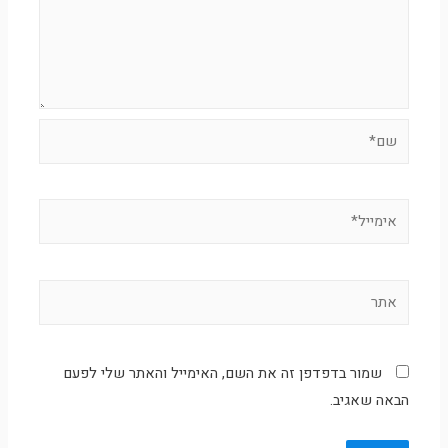
שם*
אימייל*
אתר
שמור בדפדפן זה את השם, האימייל והאתר שלי לפעם
הבאה שאגיב.