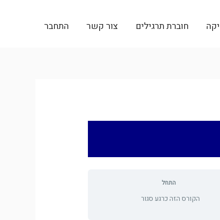
יקה
חוברת תרגילים
צור קשר
התחבר
התחל
הקורס הזה כרגע סגור