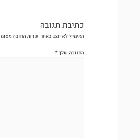
אפקה – פיזיקה 1 – שיעור 4
אפקה – פיזיקה 1 – 2021 – שאלה 3
כתיבת תגובה
אפקה – פיזיקה 1 – שיעור 5
האימייל לא יוצג באתר.
שדות החובה מסומנ
התגובה שלך
*