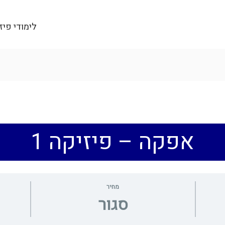
לימודי פיז
אפקה – פיזיקה 1
מחיר
סגור