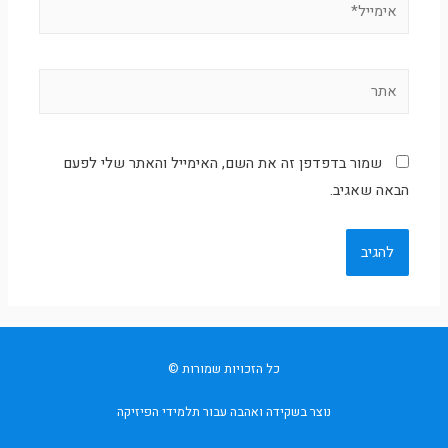
אימייל*
אתר
שמור בדפדפן זה את השם, האימייל והאתר שלי לפעם
הבאה שאגיב.
כל הזכויות שמורות ©
נוצר בשקידה ואהבה עבור תלמידי הפיזיקה