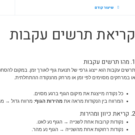
שיעור קודם
ריאת תרשים עקבות
 מהו תרשים עקבות
רשים עקבות הוא ייצוג גרפי של תנועת גוף לאורך זמן. במקום להסתכ
ו במרחקים מסוימים לפי זמן או מרחק מהנקודה ההתחלתית.
כל נקודה מייצגת את מיקום הגוף ברגע מסוים.
המרווח בין הנקודות מראה את
מהירות הגוף
: מרווח גדול → מה
 קריאת כיוון ומהירות
נקודות קרובות אחת לשנייה → הגוף נע לאט.
נקודות רחוקות אחת מהשנייה → הגוף נע מהר.