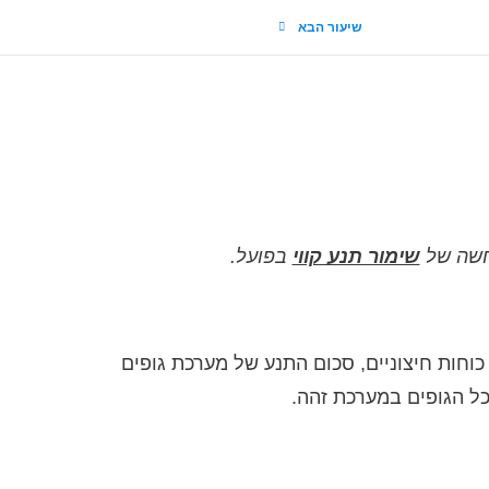
שיעור הבא
מחשה של
שימור תנע קווי
בפועל.
כוחות חיצוניים, סכום התנע של מערכת גופים
כל הגופים במערכת זהה.