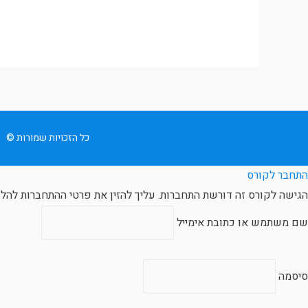
כל הזכויות שמורות ©
התחבר לקורס
הגישה לקורס זה דורשת התחברות. עליך להזין את פרטי ההתחברות להלן
שם משתמש או כתובת אימייל
סיסמה