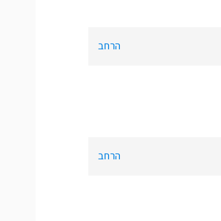
הרחב
הרחב