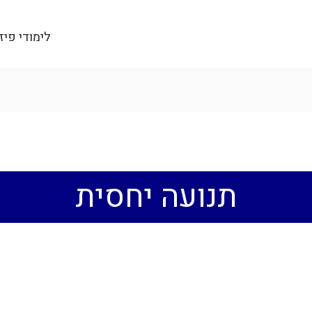
לימודי פיז
תנועה יחסית