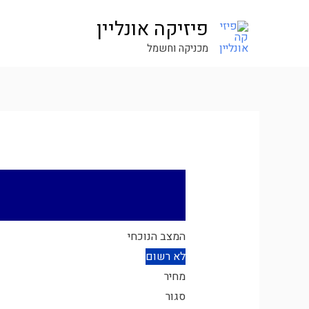
ילוג
פיזיקה אונליין
תוכן
מכניקה וחשמל
המצב הנוכחי
לא רשום
מחיר
סגור