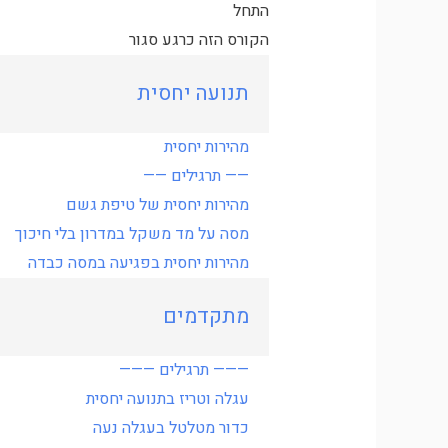
התחל
הקורס הזה כרגע סגור
תנועה יחסית
מהירות יחסית
—— תרגילים ——
מהירות יחסית של טיפת גשם
מסה על מד משקל במדרון בלי חיכוך
מהירות יחסית בפגיעה במסה כבדה
מתקדמים
——— תרגילים ———
עגלה וטריז בתנועה יחסית
כדור מטלטל בעגלה נעה