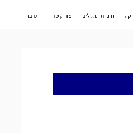
יקה
חוברת תרגילים
צור קשר
התחבר