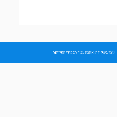
נוצר בשקידה ואהבה עבור תלמידי הפיזיקה