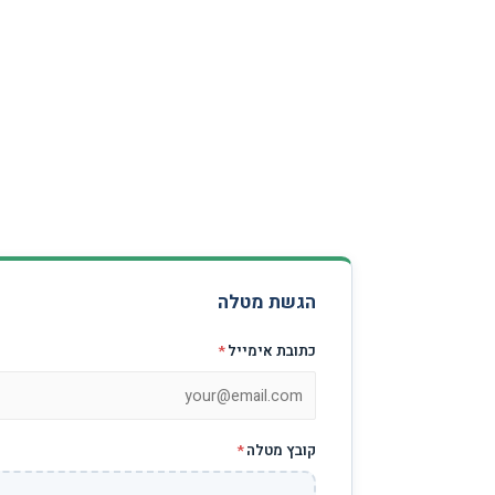
הגשת מטלה
כתובת אימייל
*
קובץ מטלה
*