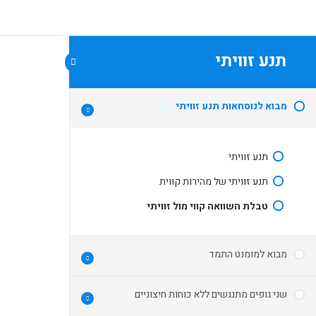
תנע זוויתי
ט
מבוא לנוסחאות תנע זוויתי
תנע זוויתי
תנע זוויתי של מהירות קווית
טבלת השוואה קווי מול זוויתי
מבוא למומנט התמד
שני גופים מתנגשים ללא כוחות חיצוניים
מומנט התמד / מומנט אינרציה