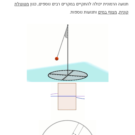
כולה להתקיים במקרים רבים נוספים, כגון
מטוטלת
ם
ותנועות נוספות.