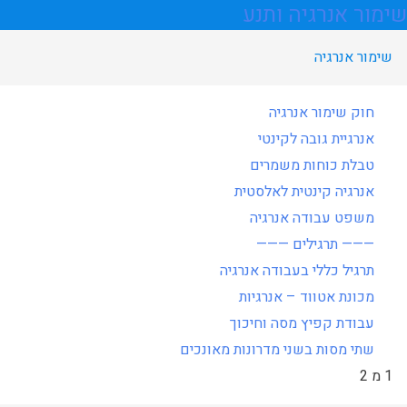
שימור אנרגיה ותנע
שימור אנרגיה
חוק שימור אנרגיה
אנרגיית גובה לקינטי
טבלת כוחות משמרים
אנרגיה קינטית לאלסטית
משפט עבודה אנרגיה
——— תרגילים ———
תרגיל כללי בעבודה אנרגיה
מכונת אטווד – אנרגיות
עבודת קפיץ מסה וחיכוך
שתי מסות בשני מדרונות מאונכים
1 מ 2