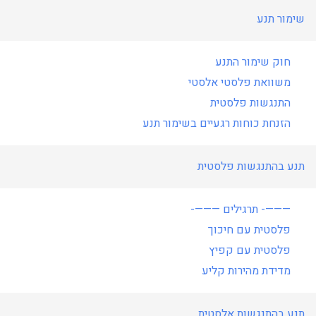
שימור תנע
חוק שימור התנע
משוואת פלסטי אלסטי
התנגשות פלסטית
הזנחת כוחות רגעיים בשימור תנע
תנע בהתנגשות פלסטית
———- תרגילים ———-
פלסטית עם חיכוך
פלסטית עם קפיץ
מדידת מהירות קליע
תנע בהתנגשות אלסטית