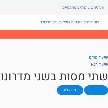
אנרגיה בשיקולים מתמטיים
כוחות מול אנרגיות בתיל בצורת פרבולה
שיעור קודם
שיעור הבא
שתי מסות בשני מדרונו
שיעור
השאלה