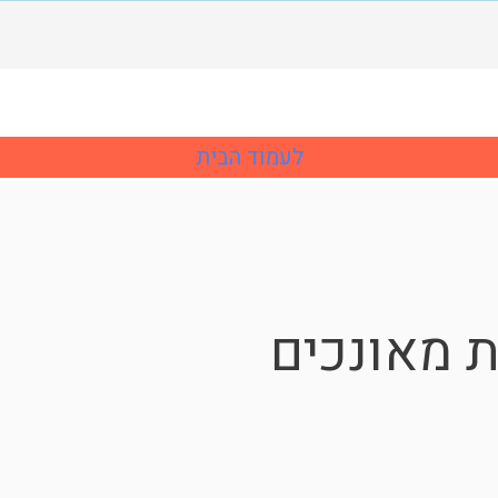
לעמוד הבית
ת מאונכים