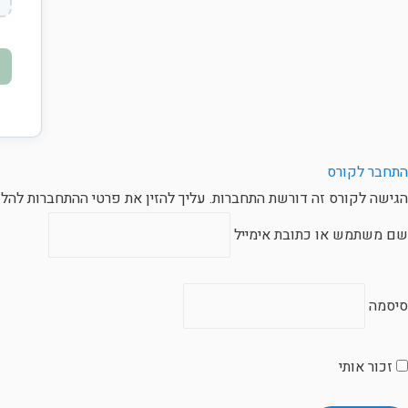
התחבר לקורס
הגישה לקורס זה דורשת התחברות. עליך להזין את פרטי ההתחברות להלן
שם משתמש או כתובת אימייל
סיסמה
זכור אותי