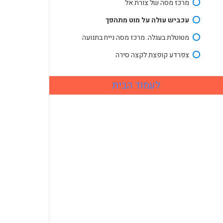
מרכז מסה של צורת אל
עכביש עולה על מוט מתהפך
מטוטלת בעגלה. מרכז מסה נייח בתנועה
צפרדע קופצת לקצה סירה
לעמוד הבית