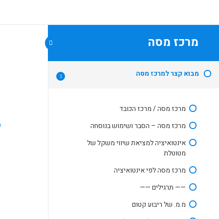
מרכז מסה
ע
מבוא קצר למרכז מסה
מרכז מסה / מרכז הכובד
מרכז מסה – הסבר ושימוש בנוסחה
אינטואיציה למציאת שיווי משקל של
מטוטלת
מרכז מסה לפי אינטואיציה
—— תרגילים ——
מ.מ. של ריבוע קטום