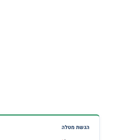
הגשת מטלה