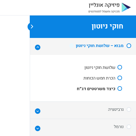
חוקי ניוטון
כ
מבוא – שלושת חוקי ניוטון
שלושת חוקי ניוטון
הכרת חמש הכוחות
כיצד משרטטים דג״ח
גרביטציה
נורמל
הכרת כוח הגרביטציה