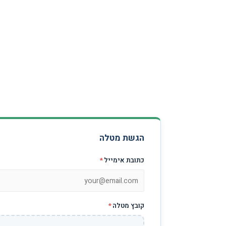
הגשת מטלה
כתובת אימייל
*
קובץ מטלה
*