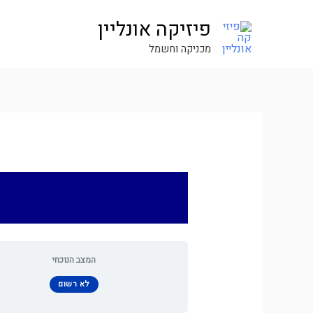
ילוג
פיזיקה אונליין
תוכן
מכניקה וחשמל
המצב הנוכחי
לא רשום