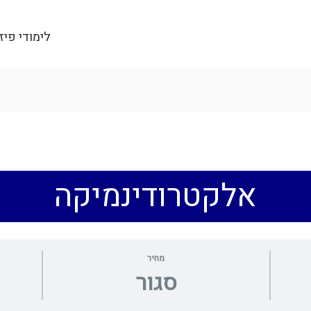
לימודי פיז
אלקטרודינמיקה
מחיר
סגור