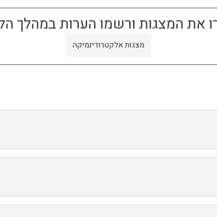
ו את המצגות ורשמו הערות במהלך הל
מצגות אלקטרודינמיקה