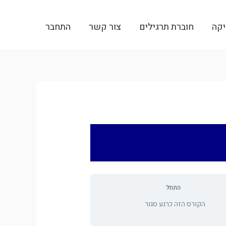
יקה
חוברת תרגילים
צור קשר
התחבר
התחל
הקורס הזה כרגע סגור